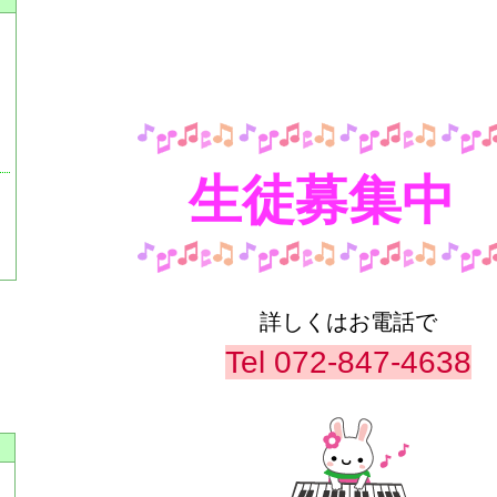
生徒募集中
詳しくはお電話で
Tel 072-847-4638