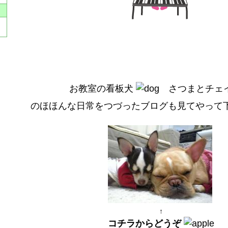
お教室の看板犬
さつまとチェ
のほほんな日常をつづったブログも見てやって
↑
コチラからどうぞ