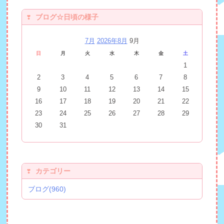
ブログ☆日頃の様子
7月
2026年8月
9月
日
月
火
水
木
金
土
1
2
3
4
5
6
7
8
9
10
11
12
13
14
15
16
17
18
19
20
21
22
23
24
25
26
27
28
29
30
31
カテゴリー
ブログ(960)