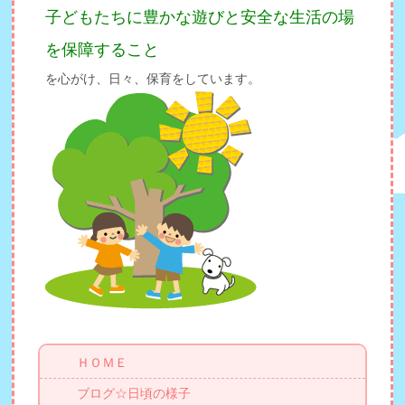
子どもたちに豊かな遊びと安全な生活の場
を保障すること
を心がけ、日々、保育をしています。
ＨＯＭＥ
ブログ☆日頃の様子