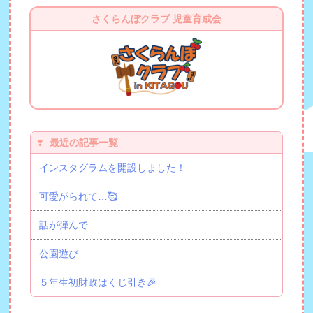
さくらんぼクラブ 児童育成会
最近の記事一覧
インスタグラムを開設しました！
可愛がられて…🥰
話が弾んで…
公園遊び
５年生初財政はくじ引き🎉