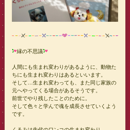
縁の不思議
人間にも生まれ変わりがあるように、動物た
ちにも生まれ変わりはあるといいます。
そして…生まれ変わっても、また同じ家族の
元へやってくる場合があるそうです。
前世でやり残したことのために。
そして色々と学んで魂を成長させていくよう
です。
くるみは先代のワンコの生まれ変わり