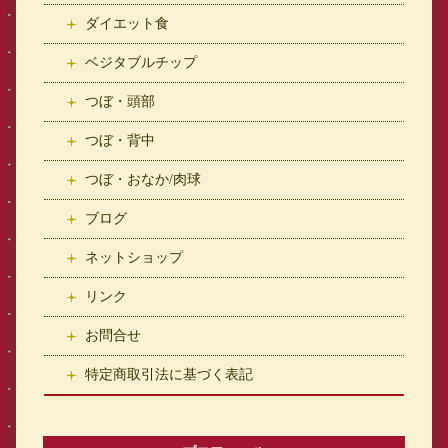
ダイエット食
ベジタブルチップ
つぼ・頭部
つぼ・背中
つぼ・おなか/肉球
ブログ
ネットショップ
リンク
お問合せ
特定商取引法に基づく表記