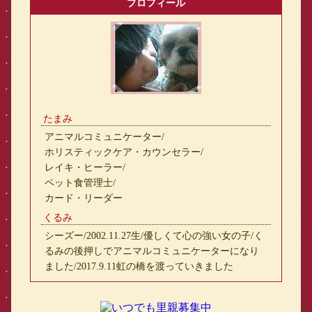
プロフィール
たまみ
アニマルコミュニケーター/
ホリスティックケア・カウンセラー/
レイキ・ヒーラー/
ペット食管理士/
カード・リーダー
くるみ
シーズー/2002.11.27生/優しくて心の強い女の子/く
るみの後押しでアニマルコミュニケーターになり
ました/2017.9.11虹の橋を渡っていきました