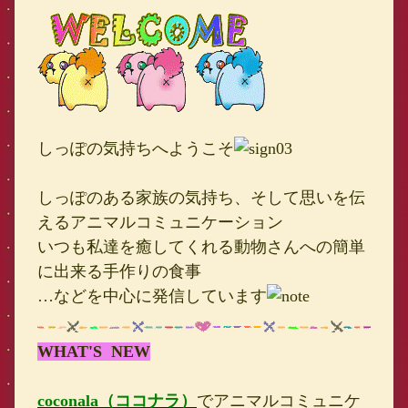
しっぽの気持ちへようこそ
しっぽのある家族の気持ち、そして思いを伝
えるアニマルコミュニケーション
いつも私達を癒してくれる動物さんへの簡単
に出来る手作りの食事
…などを中心に発信しています
WHAT'S NEW
coconala（ココナラ）
でアニマルコミュニケ