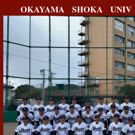
OKAYAMA SHOKA UNIV