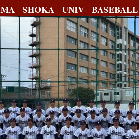
AMA SHOKA UNIV BASEBALL