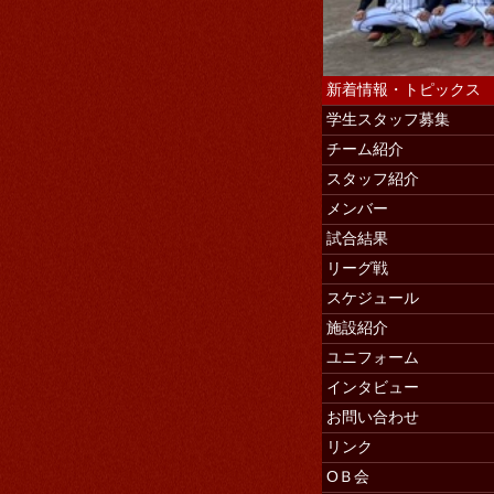
新着情報・トピックス
学生スタッフ募集
チーム紹介
スタッフ紹介
学生スタッ
メンバー
試合結果
リーグ戦
スケジュール
施設紹介
ユニフォーム
インタビュー
お問い合わせ
リンク
ОＢ会