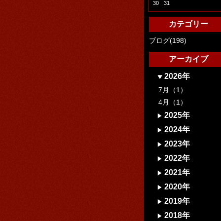
30
31
カテゴリー
ブログ(198)
アーカイブ
2026年
7月（1）
4月（1）
2025年
2024年
2023年
2022年
2021年
2020年
2019年
2018年