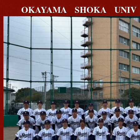
OKAYAMA SHOKA UNIV