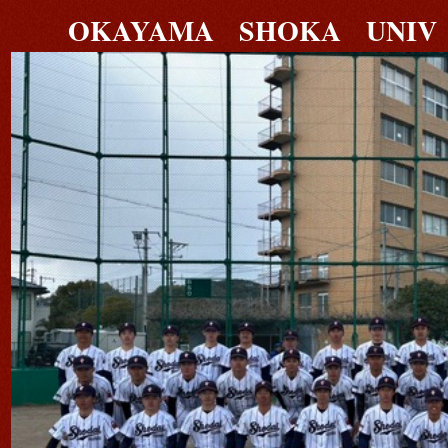
OKAYAMA SHOKA UNIV