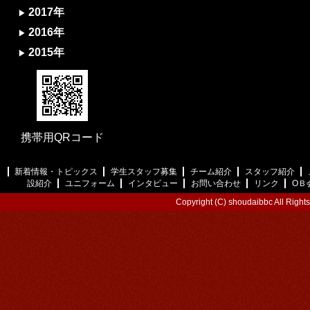
2017年
2016年
2015年
携帯用QRコード
新着情報・トピックス
学生スタッフ募集
チーム紹介
スタッフ紹介
設紹介
ユニフォーム
インタビュー
お問い合わせ
リンク
ОＢ
Copyright (C) shoudaibbc All Right