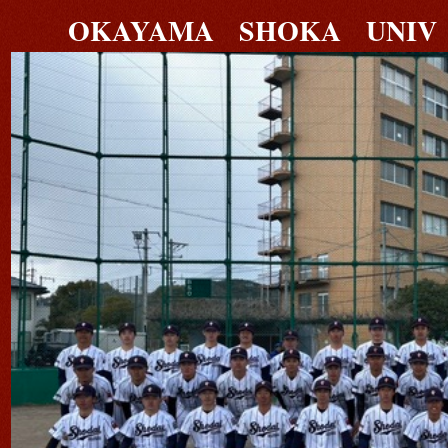
OKAYAMA SHOKA UNIV