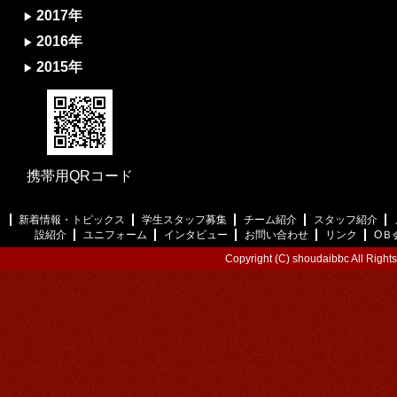
2017年
2016年
2015年
携帯用QRコード
新着情報・トピックス
学生スタッフ募集
チーム紹介
スタッフ紹介
設紹介
ユニフォーム
インタビュー
お問い合わせ
リンク
ОＢ
Copyright (C) shoudaibbc All Right