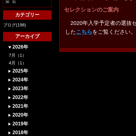
30
31
セレクションのご案内
カテゴリー
2020年入学予定者の選抜
ブログ(198)
した
こちら
をご覧ください。
アーカイブ
2026年
7月（1）
4月（1）
2025年
2024年
2023年
2022年
2021年
2020年
2019年
2018年