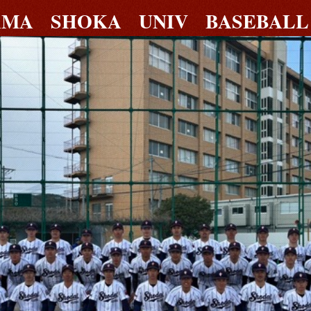
AMA SHOKA UNIV BASEBALL