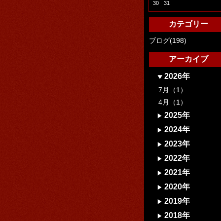
30
31
カテゴリー
ブログ(198)
アーカイブ
2026年
7月（1）
4月（1）
2025年
2024年
2023年
2022年
2021年
2020年
2019年
2018年