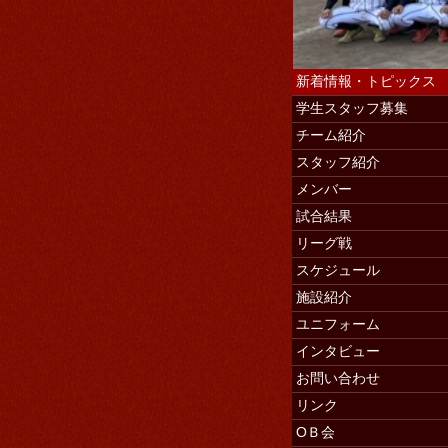
新着情報・トピックス
学生スタッフ募集
チーム紹介
スタッフ紹介
学生スタッ
メンバー
試合結果
リーグ戦
スケジュール
施設紹介
ユニフォーム
インタビュー
お問い合わせ
リンク
ОＢ会