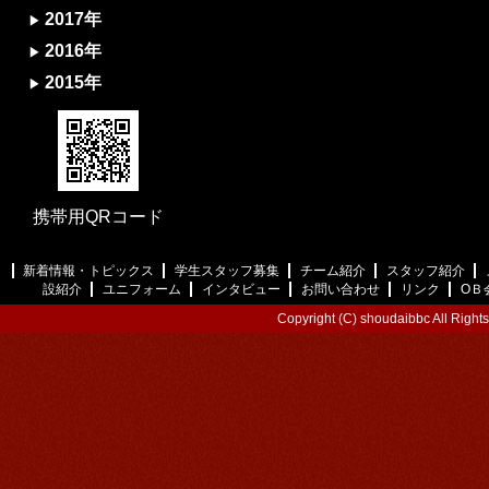
2017年
2016年
2015年
携帯用QRコード
新着情報・トピックス
学生スタッフ募集
チーム紹介
スタッフ紹介
設紹介
ユニフォーム
インタビュー
お問い合わせ
リンク
ОＢ
Copyright (C) shoudaibbc All Right