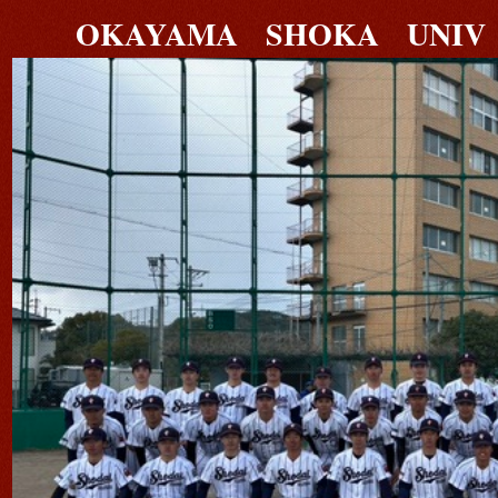
OKAYAMA SHOKA UNIV