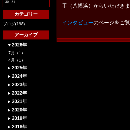
30
31
手（八幡浜）からいただきま
カテゴリー
インタビュー
のページをご覧
ブログ(198)
アーカイブ
2026年
7月（1）
4月（1）
2025年
2024年
2023年
2022年
2021年
2020年
2019年
2018年