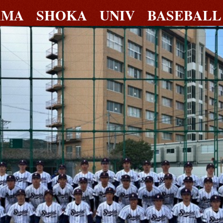
AMA SHOKA UNIV BASEBALL