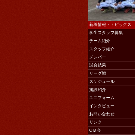
新着情報・トピックス
学生スタッフ募集
チーム紹介
スタッフ紹介
学生スタッ
メンバー
試合結果
リーグ戦
スケジュール
施設紹介
ユニフォーム
インタビュー
お問い合わせ
リンク
ОＢ会