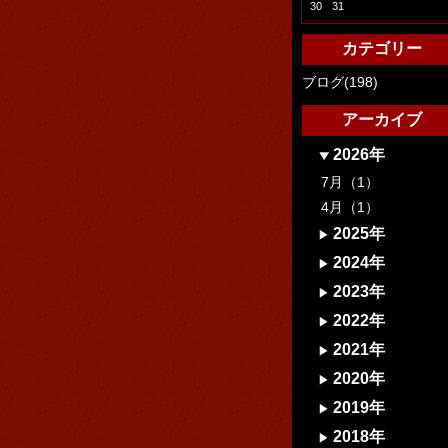
30
31
カテゴリー
ブログ(198)
アーカイブ
2026年
7月（1）
4月（1）
2025年
2024年
2023年
2022年
2021年
2020年
2019年
2018年