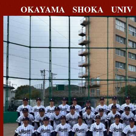
OKAYAMA SHOKA UNIV