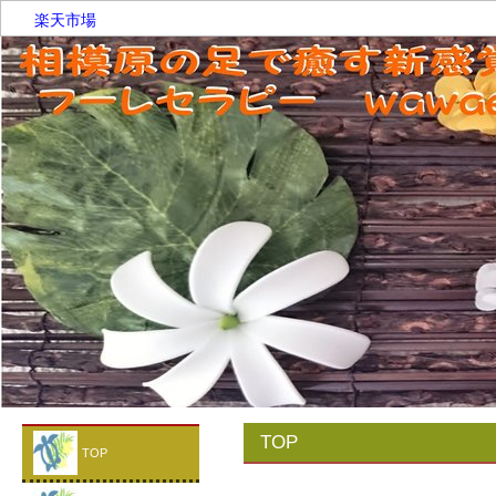
楽天市場
TOP
TOP