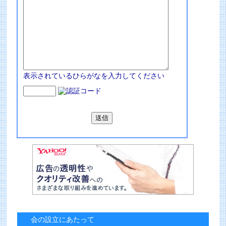
表示されているひらがなを入力してください
会の設立にあたって