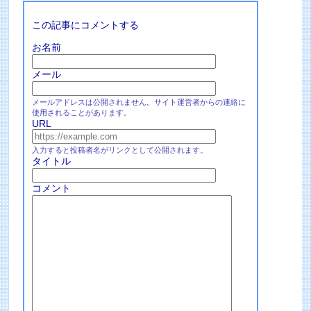
この記事にコメントする
お名前
メール
メールアドレスは公開されません。サイト運営者からの連絡に
使用されることがあります。
URL
入力すると投稿者名がリンクとして公開されます。
タイトル
コメント