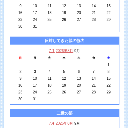
9
10
11
12
13
14
15
16
17
18
19
20
21
22
23
24
25
26
27
28
29
30
31
反対してきた親の協力
7月
2026年8月
9月
日
月
火
水
木
金
土
1
2
3
4
5
6
7
8
9
10
11
12
13
14
15
16
17
18
19
20
21
22
23
24
25
26
27
28
29
30
31
二世の部
7月
2026年8月
9月