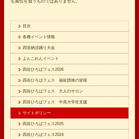
も責任を負うものではありません。
目次
各種イベント情報
四谷納涼踊り大会
よんこれんイベント
四谷ひろばフェス2026
四谷ひろばフェス 福祉団体の皆様
四谷ひろばフェス 大人のサロン
四谷ひろばフェス 中高大学生支援
サイトポリシー
四谷ひろばフェス2025
四谷ひろばフェス2024