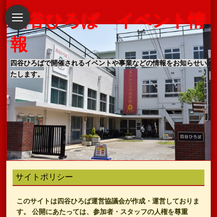
四谷ひろば イベント情
報
四谷ひろばで開催されるイベントや事業などの情報をお知らせい
たします。
サイトポリシー
このサイトは四谷ひろば運営協議会が作成・運営しておりま
す。 公開にあたっては、参加者・スタッフの人権を尊重