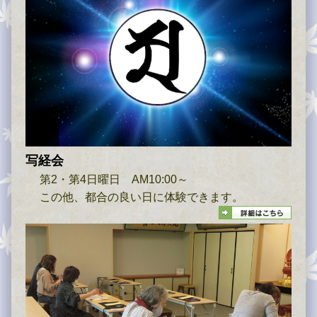
写経会
第2・第4日曜日 AM10:00～
この他、都合の良い日に体験できます。