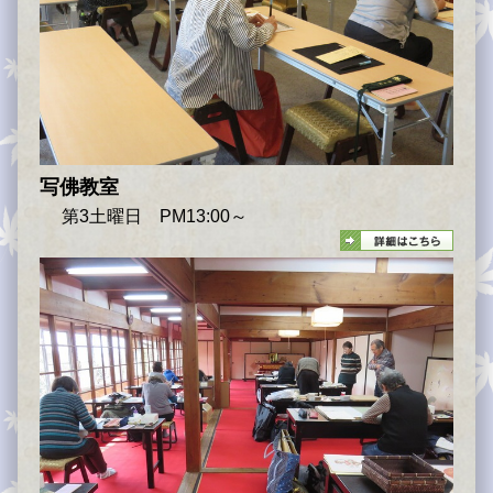
写佛教室
第3土曜日 PM13:00～