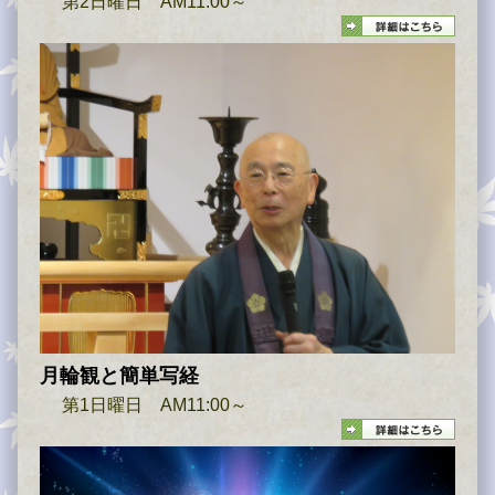
第2日曜日 AM11:00～
月輪観と簡単写経
第1日曜日 AM11:00～