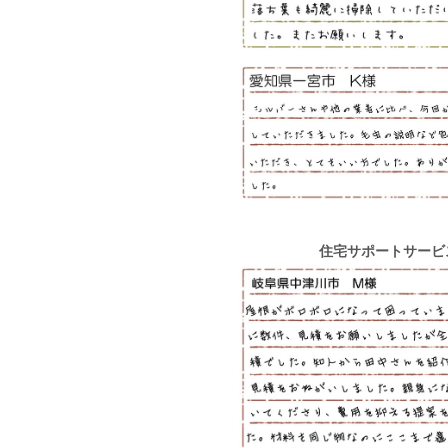
住宅サポートサービ