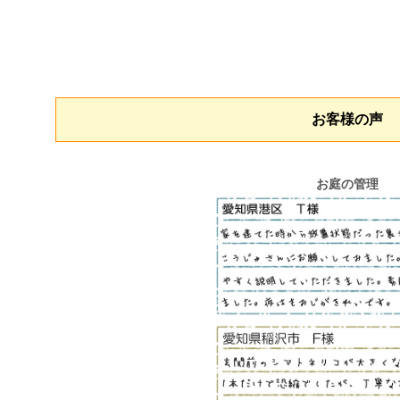
お客様の声
お庭の管理