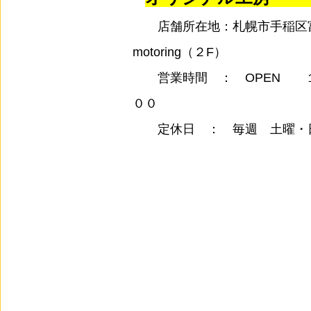
店舗所在地：札幌市手稲区富丘1
motoring（２F）
営業時間 ： OPEN 
００
定休日 ： 毎週 土曜・