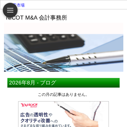
楽天市場
2026年8月 - ブログ
この月の記事はありません。