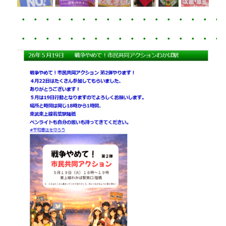
・・・・・・・・・・・・・・・・・
・・・・・・・・・・・・・・・・・