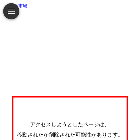
楽天市場
アクセスしようとしたページは、
移動されたか削除された可能性があります。