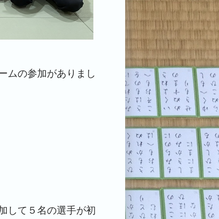
ームの参加がありまし
加して５名の選手が初