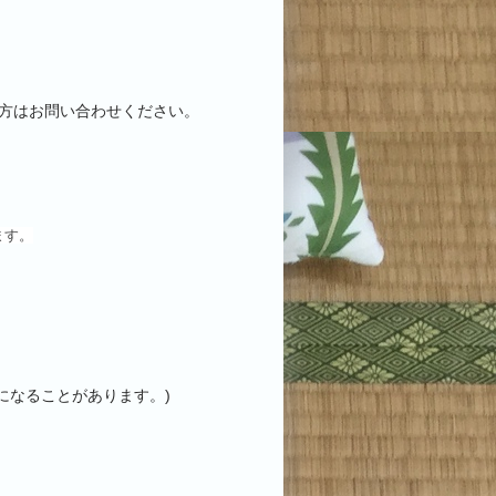
方はお問い合わせください。
ます。
になることがあります。)