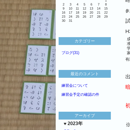
時
1
2
3
4
5
6
7
8
9
10
11
12
13
14
15
参
16
17
18
19
20
21
22
23
24
25
26
27
28
29
30
31
H
カテゴリー
ブログ(31)
有
最近のコメント
​
練習会について
練習会予定の確認の件
アーカイブ
2023年