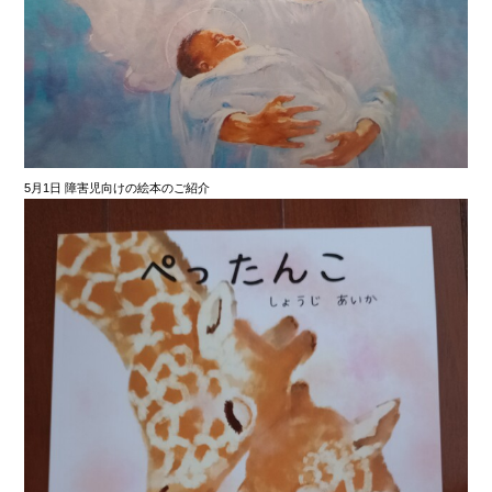
5月1日 障害児向けの絵本のご紹介