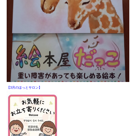
【3月のほっとサロン】