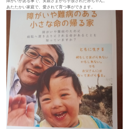
障がいがある事で、実親さまから手放された赤ちゃん。
あたたかい家庭で、愛されて育つ事ができます。