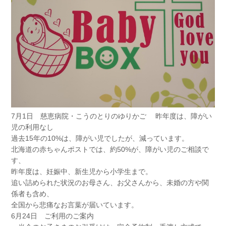
7月1日 慈恵病院・こうのとりのゆりかご 昨年度は、障がい
児の利用なし
過去15年の10%は、障がい児でしたが、減っています。
北海道の赤ちゃんポストでは、約50%が、障がい児のご相談で
す、
昨年度は、妊娠中、新生児から小学生まで。
追い詰められた状況のお母さん、お父さんから、未婚の方や関
係者も含め、
全国から悲痛なお言葉が届いています。
6月24日 ご利用のご案内