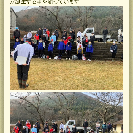
が誕生する事
を願っています。