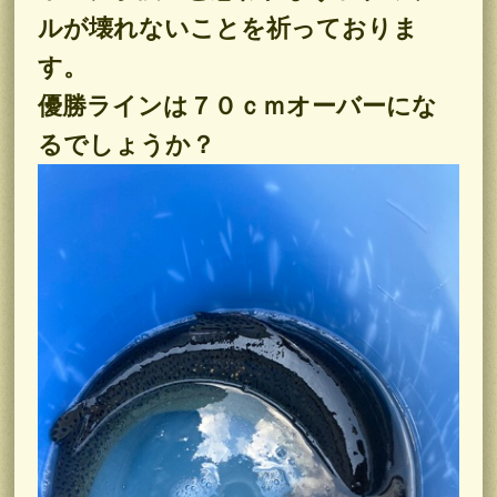
ルが壊れないことを祈っておりま
す。
優勝ラインは７０ｃｍオーバーにな
るでしょうか？