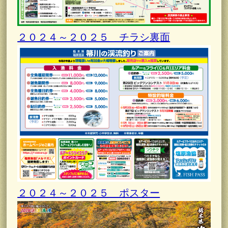
２０２４～２０２５ チラシ裏面
２０２４～２０２５ ポスター