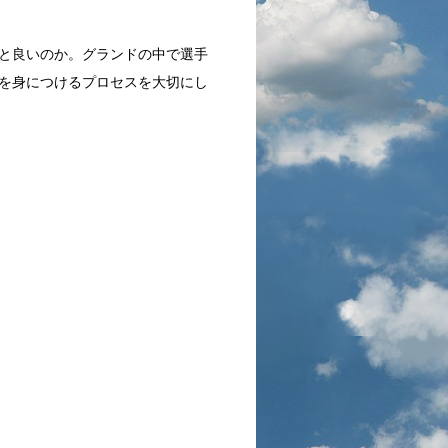
と良いのか。グランドの中で選手
を身につけるプロセスを大切にし