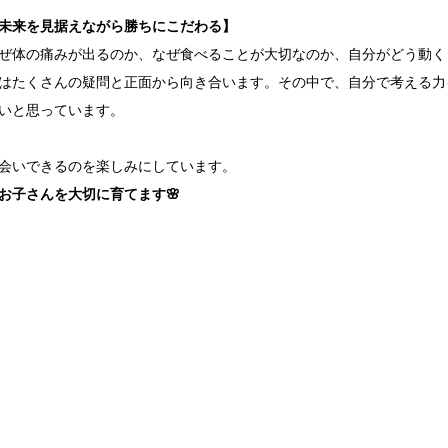
未来を見据えながら勝ちにこだわる】
ぜ体の痛みが出るのか、なぜ食べることが大切なのか、自分がどう動く
はたくさんの疑問と正面から向き合います。その中で、自分で考える力
いと思っています。
会いできるのを楽しみにしています。
お子さんを大切に育てます🌸