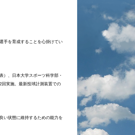
選手を育成することを心掛けてい
表）、日本大学スポーツ科学部・
2回実施。最新投球計測装置での
良い状態に維持するための能力を