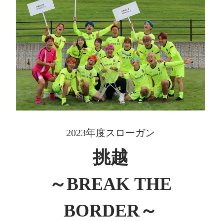
2023年度スローガン
挑越
～BREAK THE
BORDER～