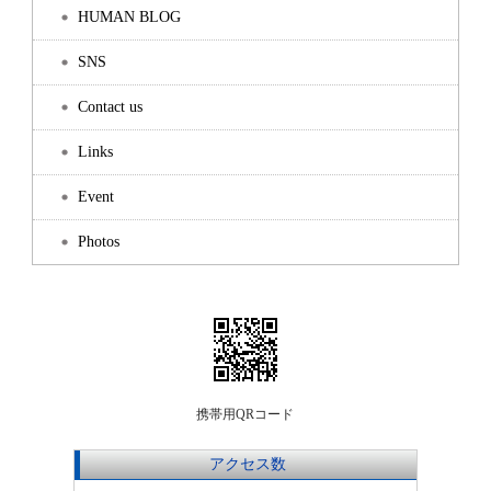
HUMAN BLOG
SNS
Contact us
Links
Event
Photos
携帯用QRコード
アクセス数